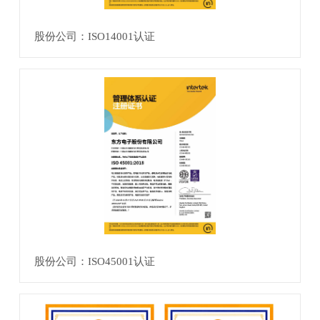
股份公司：ISO14001认证
股份公司：ISO45001认证