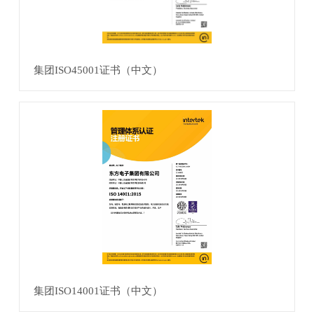
集团ISO45001证书（中文）
集团ISO14001证书（中文）