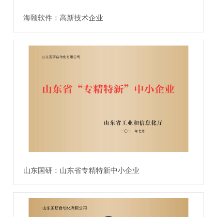
海颐软件：高新技术企业
山东国研：山东省专精特新中小企业