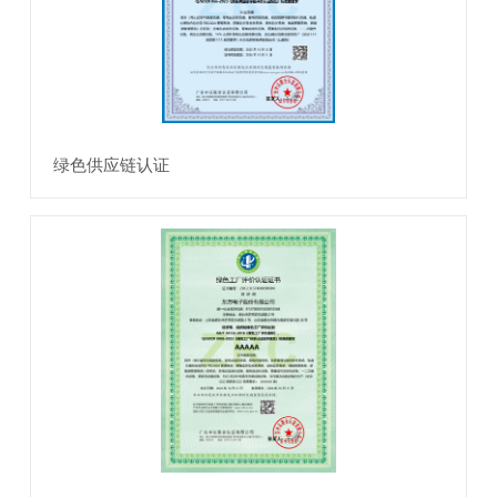
绿色供应链认证