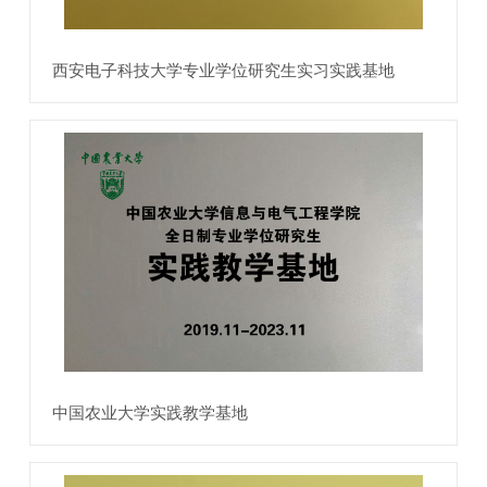
西安电子科技大学专业学位研究生实习实践基地
中国农业大学实践教学基地