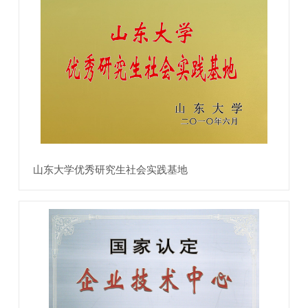
山东大学优秀研究生社会实践基地