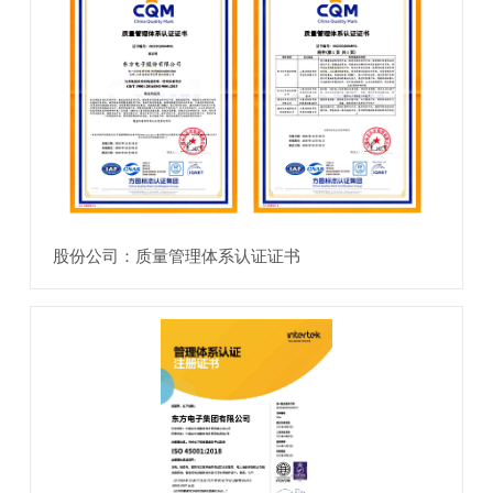
股份公司：质量管理体系认证证书