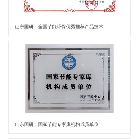
山东国研：全国节能环保优秀推荐产品技术
山东国研：国家节能专家库机构成员单位