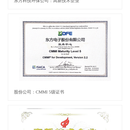
东方科技环保公司：高新技术企业
股份公司：CMMI 5级证书