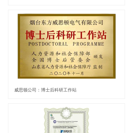
威思顿公司：博士后科研工作站