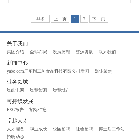
1
44条
上一页
2
下一页
关于我们
集团介绍
全球布局
发展历程
资源资质
联系我们
新闻中心
yabo.com广东周工坊食品科技有限公司新闻
媒体聚焦
业务领域
智能电网
智慧能源
智慧城市
可持续发展
ESG报告
招标信息
卓越人才
人才理念
职业成长
校园招聘
社会招聘
博士后工作站
招聘动态