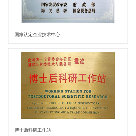
国家认定企业技术中心
博士后科研工作站