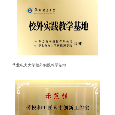
华北电力大学校外实践教学基地