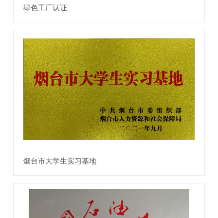
绿色工厂认证
烟台市大学生实习基地