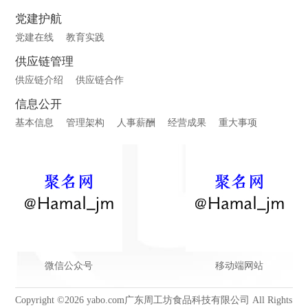
党建护航
党建在线
教育实践
供应链管理
供应链介绍
供应链合作
信息公开
基本信息
管理架构
人事薪酬
经营成果
重大事项
微信公众号
移动端网站
Copyright ©2026 yabo.com广东周工坊食品科技有限公司 All Rights