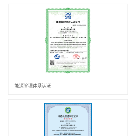
能源管理体系认证