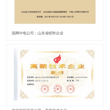
国网中电公司：山东省瞪羚企业