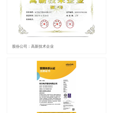
股份公司：高新技术企业