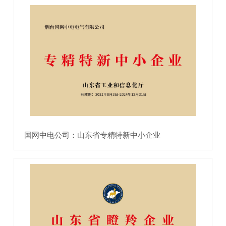
国网中电公司：山东省专精特新中小企业