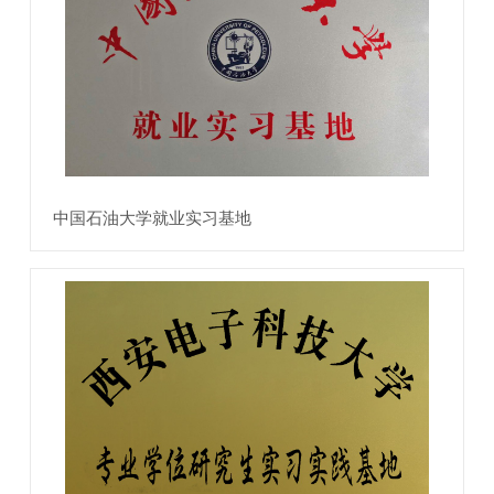
中国石油大学就业实习基地