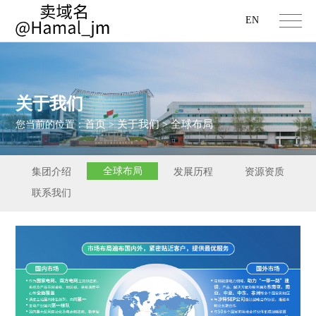
EN
关于我们
首页
关于我们
全球布局
您当前的位置：
>
>
全球布局
集团介绍
发展历程
资源资质
联系我们