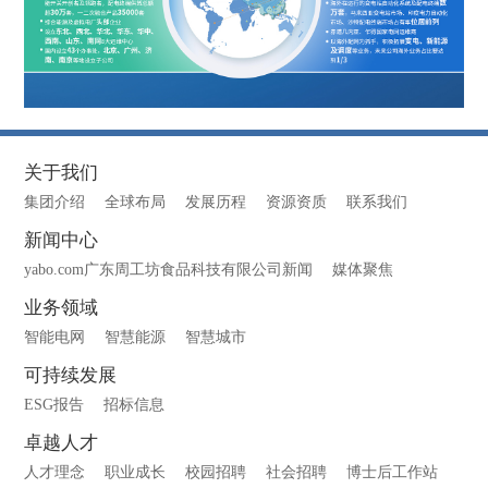
关于我们
集团介绍
全球布局
发展历程
资源资质
联系我们
新闻中心
yabo.com广东周工坊食品科技有限公司新闻
媒体聚焦
业务领域
智能电网
智慧能源
智慧城市
可持续发展
ESG报告
招标信息
卓越人才
人才理念
职业成长
校园招聘
社会招聘
博士后工作站