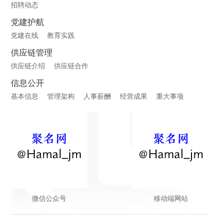
招聘动态
党建护航
党建在线
教育实践
供应链管理
供应链介绍
供应链合作
信息公开
基本信息
管理架构
人事薪酬
经营成果
重大事项
微信公众号
移动端网站