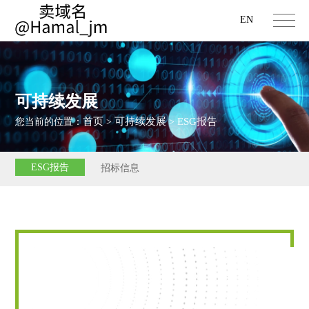
EN
可持续发展
首页
可持续发展
ESG报告
您当前的位置：
>
>
ESG报告
招标信息