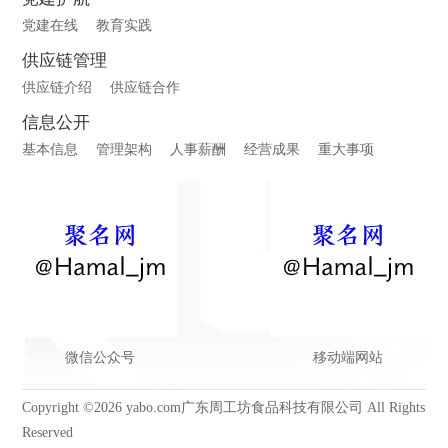
党建在线
教育实践
供应链管理
供应链介绍
供应链合作
信息公开
基本信息
管理架构
人事薪酬
经营成果
重大事项
微信公众号
移动端网站
Copyright ©2026 yabo.com广东周工坊食品科技有限公司 All Rights
Reserved