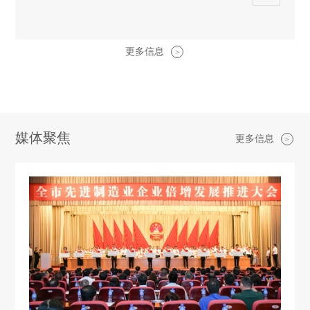
更多信息
>
媒体聚焦
更多信息
>