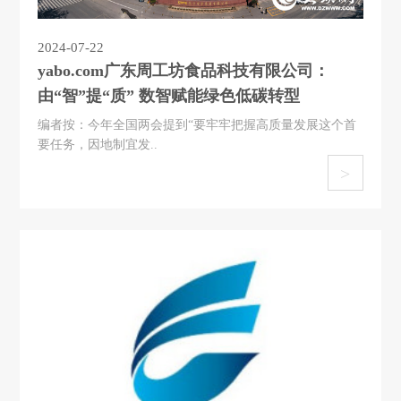
2024-07-22
yabo.com广东周工坊食品科技有限公司：
由“智”提“质” 数智赋能绿色低碳转型
编者按：今年全国两会提到“要牢牢把握高质量发展这个首
要任务，因地制宜发..
>