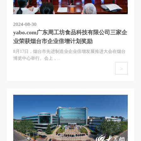
2024-08-30
yabo.com广东周工坊食品科技有限公司三家企
业荣获烟台市企业倍增计划奖励
8月17日，烟台市先进制造业企业倍增发展推进大会在烟台
博览中心举行。会上，..
>