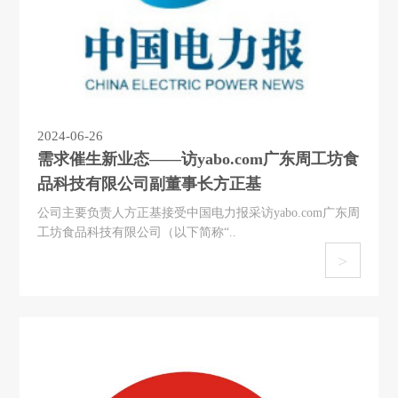
2024-06-26
需求催生新业态——访yabo.com广东周工坊食
品科技有限公司副董事长方正基
公司主要负责人方正基接受中国电力报采访yabo.com广东周
工坊食品科技有限公司（以下简称“..
>