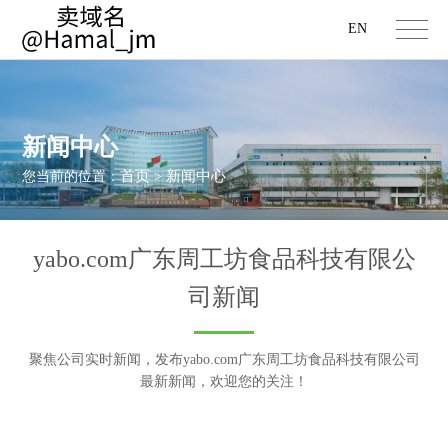
EN
新闻中心
首页
新闻中心
您当前的位置：
>
yabo.com广东周工坊食品科技有限公
司新闻
聚焦公司实时新闻，发布yabo.com广东周工坊食品科技有限公司
最新新闻，欢迎您的关注！