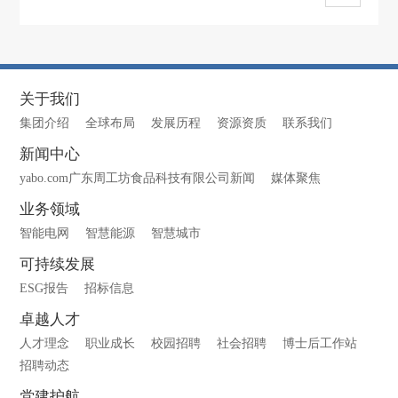
关于我们
集团介绍
全球布局
发展历程
资源资质
联系我们
新闻中心
yabo.com广东周工坊食品科技有限公司新闻
媒体聚焦
业务领域
智能电网
智慧能源
智慧城市
可持续发展
ESG报告
招标信息
卓越人才
人才理念
职业成长
校园招聘
社会招聘
博士后工作站
招聘动态
党建护航