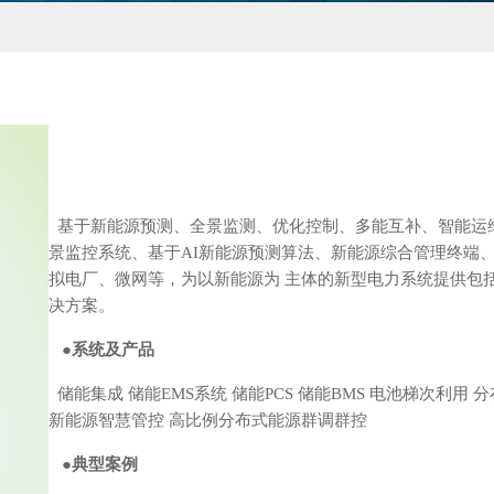
基于新能源预测、全景监测、优化控制、多能互补、智能运维
景监控系统、基于AI新能源预测算法、新能源综合管理终端
拟电厂、微网等，为以新能源为 主体的新型电力系统提供包
决方案。
●
系统及产品
储能集成 储能EMS系统 储能PCS 储能BMS 电池梯次利用
新能源智慧管控 高比例分布式能源群调群控
●
典型案例