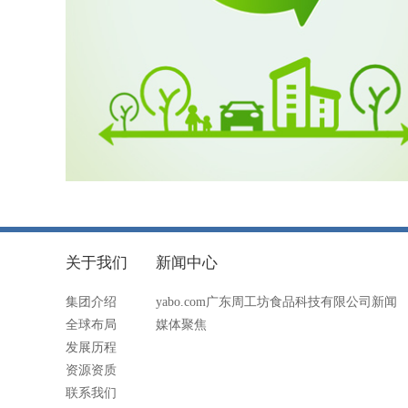
关于我们
新闻中心
集团介绍
yabo.com广东周工坊食品科技有限公司新闻
全球布局
媒体聚焦
发展历程
资源资质
联系我们