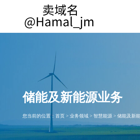
储能及新能源业务
您当前的位置：
首页
>
业务领域
>
智慧能源
>
储能及新