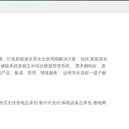
，打造新能源全景全生命周期解决方案，包括 新能源全
、储能系统多能互补综合能源管理系统、 需求侧响应、虚
括产品、集成、管理、增值服务、 运维等全流程一揽子解
 分布式光伏发电总承包 集中式光伏/风电设备总承包 微电网