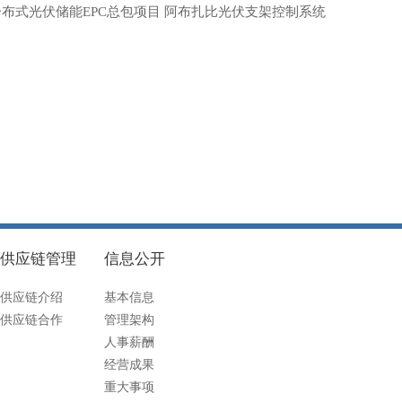
布式光伏储能EPC总包项目 阿布扎比光伏支架控制系统
供应链管理
信息公开
供应链介绍
基本信息
供应链合作
管理架构
人事薪酬
经营成果
重大事项