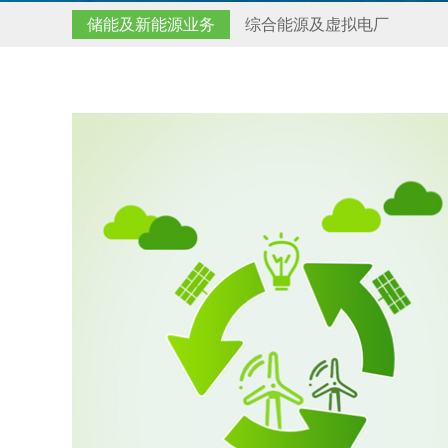
储能及新能源业务
综合能源及虚拟电厂