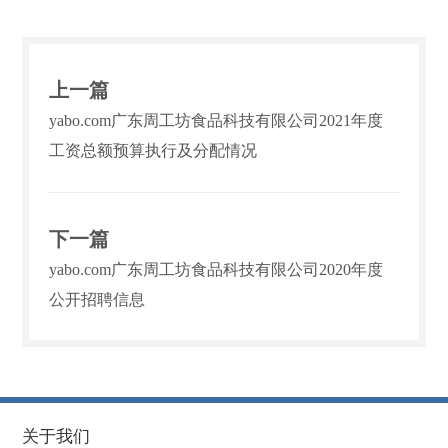
上一篇
yabo.com广东周工坊食品科技有限公司2021年度
工资总额预算执行及分配情况
下一篇
yabo.com广东周工坊食品科技有限公司2020年度
公开招聘信息
关于我们