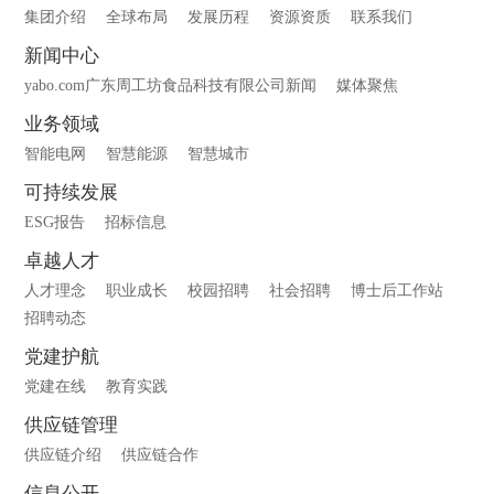
集团介绍
全球布局
发展历程
资源资质
联系我们
新闻中心
yabo.com广东周工坊食品科技有限公司新闻
媒体聚焦
业务领域
智能电网
智慧能源
智慧城市
可持续发展
ESG报告
招标信息
卓越人才
人才理念
职业成长
校园招聘
社会招聘
博士后工作站
招聘动态
党建护航
党建在线
教育实践
供应链管理
供应链介绍
供应链合作
信息公开